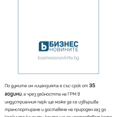
35
По думите им лицензията е със срок от
години
, а чрез дейността на ГРМ в
индустриалния парк ще може да се извършва
транспортиране и доставяне на природен газ до