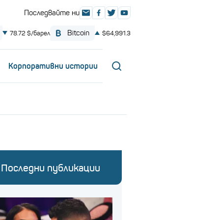
Корпоративни истории
Последни публикации