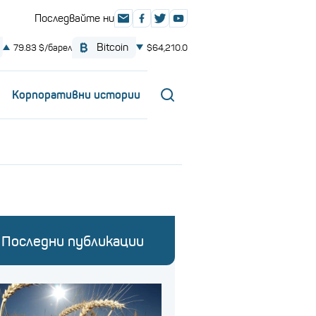
Корпоративни истории
Последни публикации