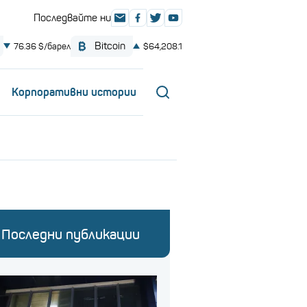
Корпоративни истории
Последни публикации