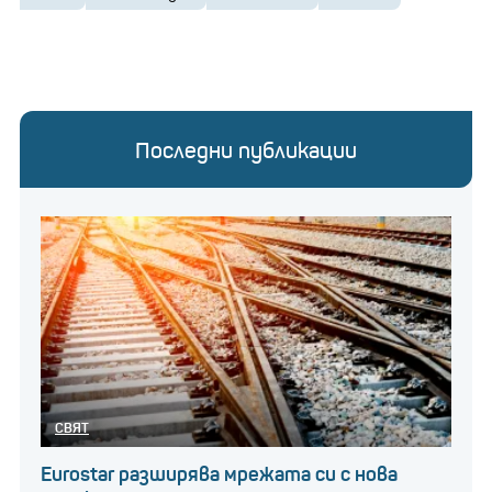
Последни публикации
СВЯТ
Eurostar разширява мрежата си с нова