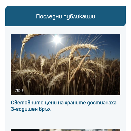
Последни публикации
СВЯТ
Световните цени на храните достигнаха
3-годишен връх