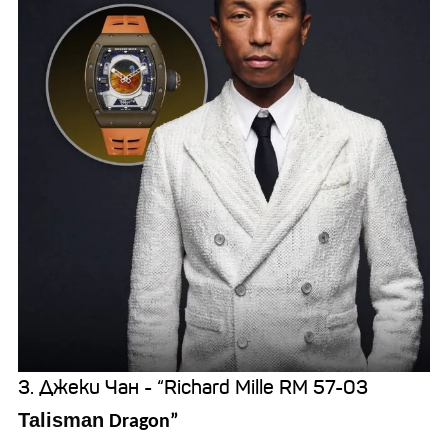
3. Джеки Чан - “Richard Mille RM 57-03
Talisman
Dragon”