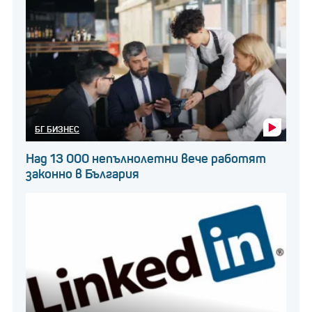
БГ БИЗНЕС
Над 13 000 непълнолетни вече работят
законно в България