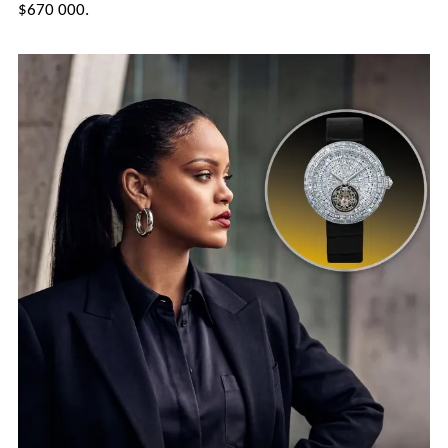
$670 000.