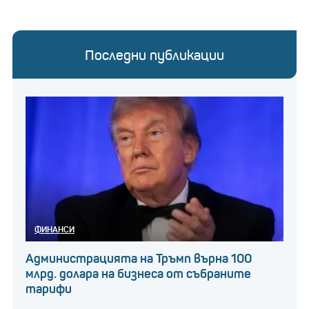
Последни публикации
ФИНАНСИ
Администрацията на Тръмп върна 100
млрд. долара на бизнеса от събраните
тарифи