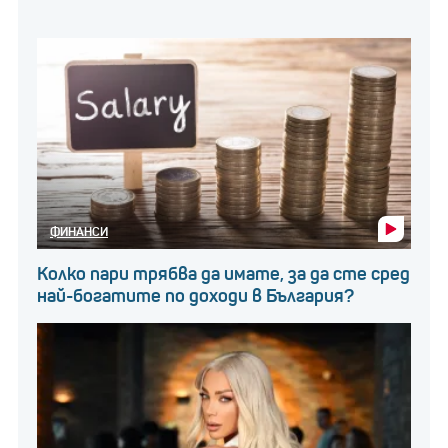
ФИНАНСИ
Колко пари трябва да имате, за да сте сред
най-богатите по доходи в България?