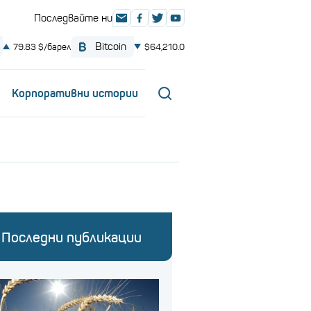
Корпоративни истории
Последни публикации