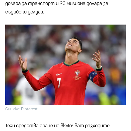
долара за транспорт и 23 милиона долара за
съдийски услуги.
Снимка: Pinterest
Тези средства обаче не включват разходите,