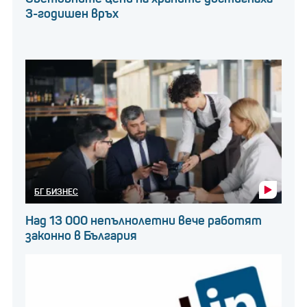
3-годишен връх
БГ БИЗНЕС
Над 13 000 непълнолетни вече работят
законно в България