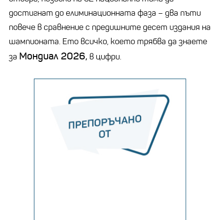
достигнат до елиминационната фаза – два пъти
повече в сравнение с предишните десет издания на
шампионата. Ето всичко, което трябва да знаете
Мондиал 2026,
за
в цифри.