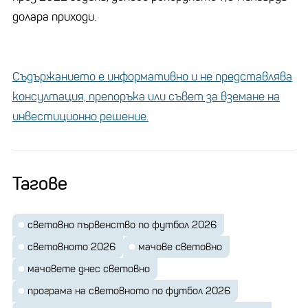
долара приходи.
Съдържанието е информативно и не представлява
консултация, препоръка или съвет за вземане на
инвестиционно решение.
Тагове
световно първенство по футбол 2026
световното 2026
мачове световно
мачовете днес световно
програма на световното по футбол 2026