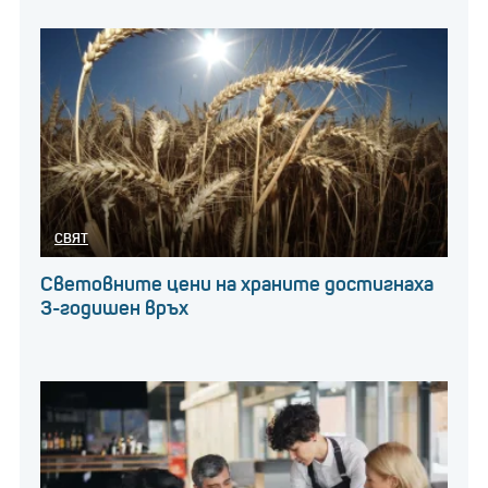
СВЯТ
Световните цени на храните достигнаха
3-годишен връх