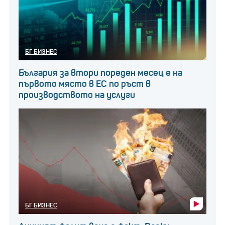
БГ БИЗНЕС
България за втори пореден месец е на
първото място в ЕС по ръст в
производството на услуги
БГ БИЗНЕС