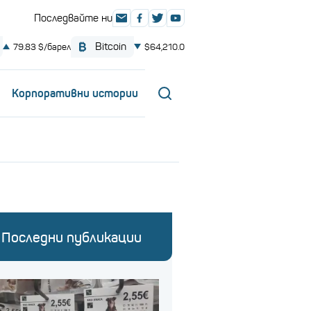
Корпоративни истории
Последни публикации