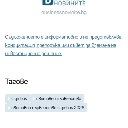
Съдържанието е информативно и не представлява
консултация, препоръка или съвет за вземане на
инвестиционно решение.
Тагове
футбол
световно първенство
световно първенство футбол 2026