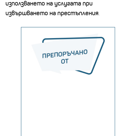
използването на услугата при
извършването на престъпления
.