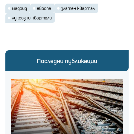
мадрид
европа
златен квартал
луксозни квартали
Последни публикации