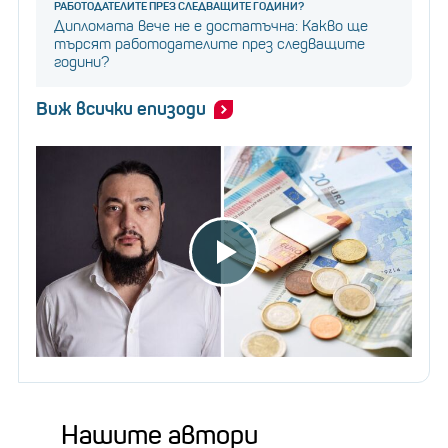
РАБОТОДАТЕЛИТЕ ПРЕЗ СЛЕДВАЩИТЕ ГОДИНИ?
Дипломата вече не е достатъчна: Какво ще
търсят работодателите през следващите
години?
Виж всички епизоди
Нашите автори