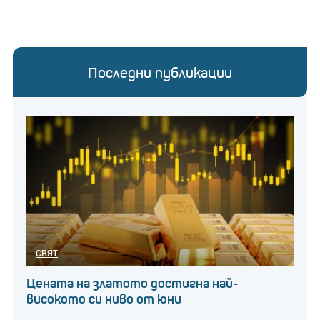
Последни публикации
СВЯТ
Цената на златото достигна най-
високото си ниво от юни