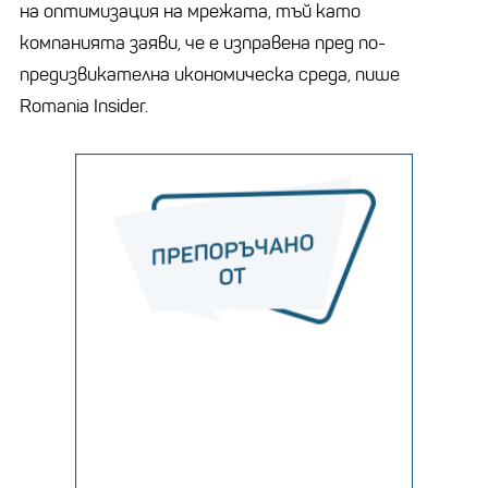
на оптимизация на мрежата, тъй като
компанията заяви, че е изправена пред по-
предизвикателна икономическа среда, пише
Romania Insider.