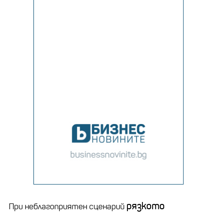
рязкото
При неблагоприятен сценарий