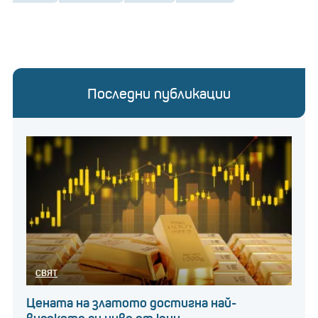
Последни публикации
СВЯТ
Цената на златото достигна най-