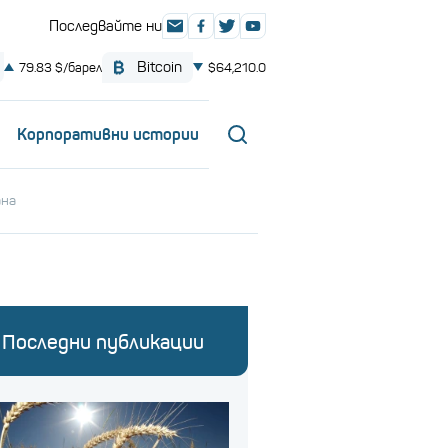
Корпоративни истории
ана
Последни публикации