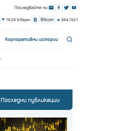
Корпоративни истории
е
Последни публикации