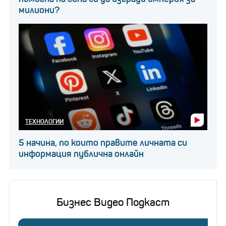
милиони?
ТЕХНОЛОГИИ
5 начина, по които правите личната си
информация публична онлайн
Бизнес Видео Подкаст