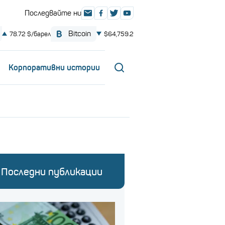
Корпоративни истории
Последни публикации