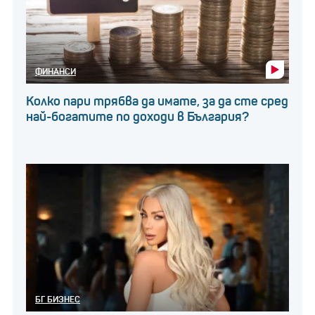
ФИНАНСИ
Колко пари трябва да имате, за да сте сред
най-богатите по доходи в България?
БГ БИЗНЕС