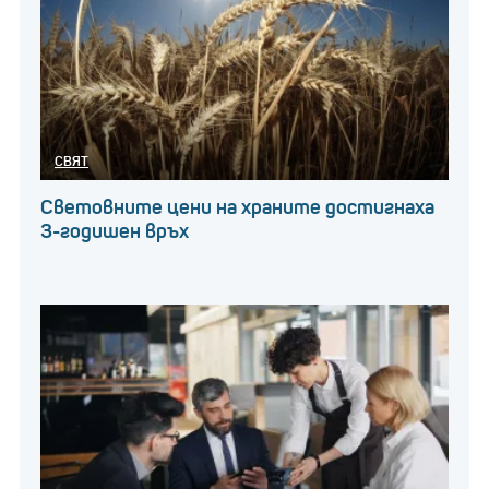
СВЯТ
Световните цени на храните достигнаха
3-годишен връх