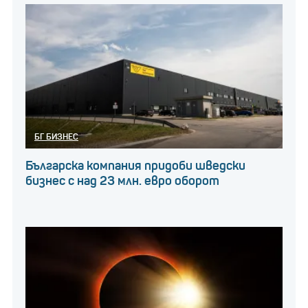
БГ БИЗНЕС
Българска компания придоби шведски
бизнес с над 23 млн. евро оборот