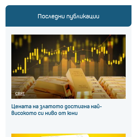
Последни публикации
СВЯТ
Цената на златото достигна най-
високото си ниво от юни