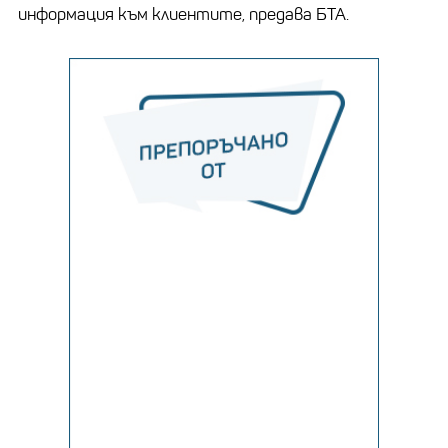
информация към клиентите, предава БТА.