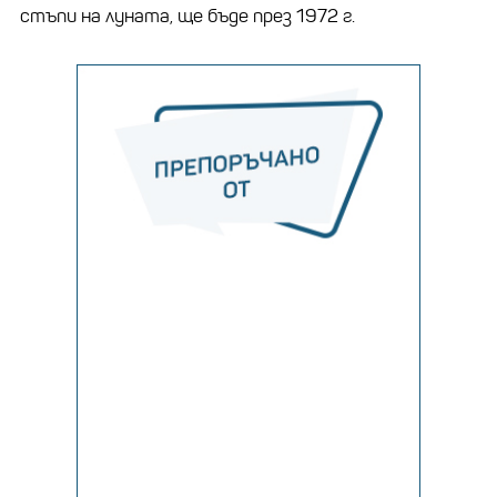
стъпи на луната, ще бъде през 1972 г.