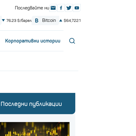
Корпоративни истории
Последни публикации