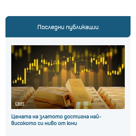
Последни публикации
СВЯТ
Цената на златото достигна най-
високото си ниво от юни