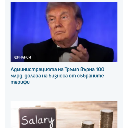
ФИНАНСИ
Администрацията на Тръмп върна 100
млрд. долара на бизнеса от събраните
тарифи