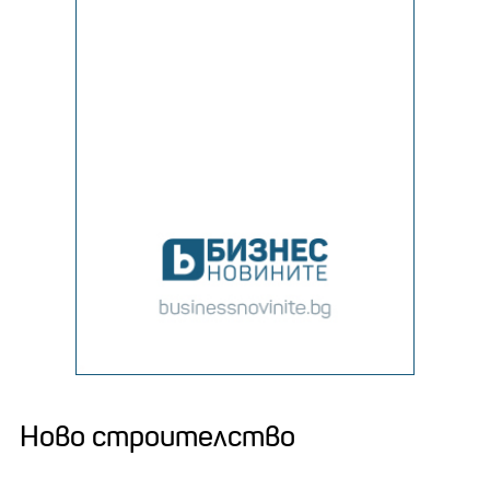
Ново строителство