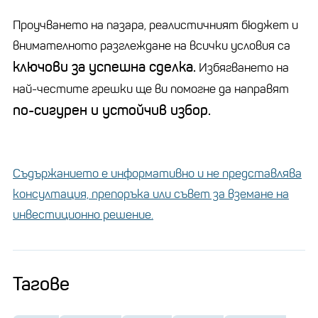
Проучването на пазара, реалистичният бюджет и
внимателното разглеждане на всички условия са
ключови за успешна сделка.
Избягването на
най-честите грешки ще ви помогне да направят
по-сигурен и устойчив избор.
Съдържанието е информативно и не представлява
консултация, препоръка или съвет за вземане на
инвестиционно решение.
Тагове