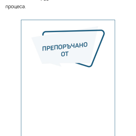
процеса.