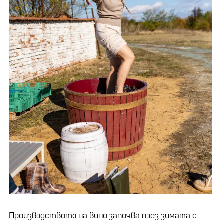
Производството на вино започва през зимата с