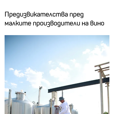
Предизвикателства пред
малките производители на вино