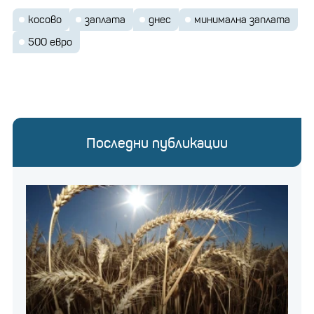
косово
заплата
днес
минимална заплата
500 евро
Последни публикации