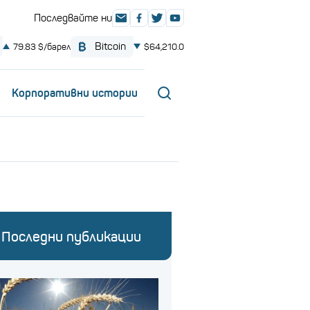
Корпоративни истории
Последни публикации