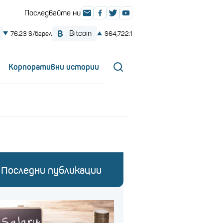
Корпоративни истории
Последни публикации