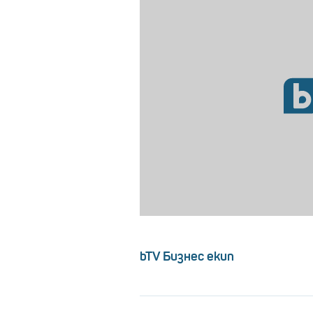
bTV Бизнес екип