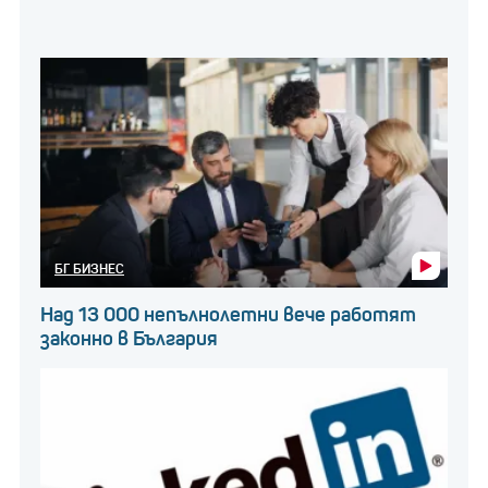
БГ БИЗНЕС
Над 13 000 непълнолетни вече работят
законно в България