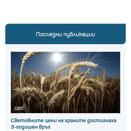
Последни публикации
СВЯТ
Световните цени на храните достигнаха
3-годишен връх