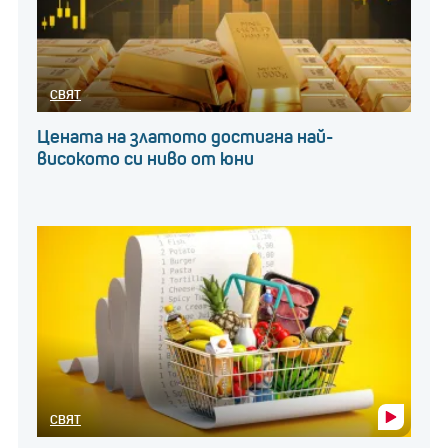
СВЯТ
Цената на златото достигна най-
високото си ниво от юни
СВЯТ