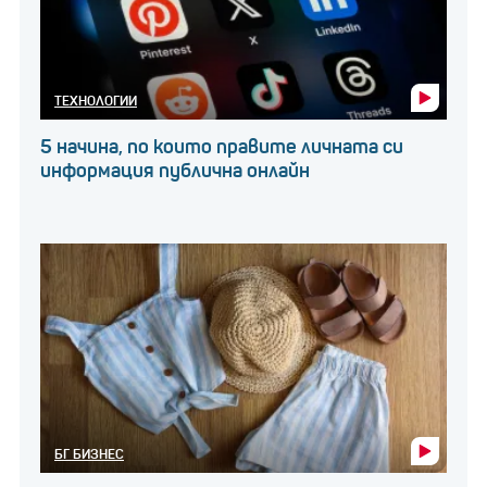
ТЕХНОЛОГИИ
5 начина, по които правите личната си
информация публична онлайн
БГ БИЗНЕС