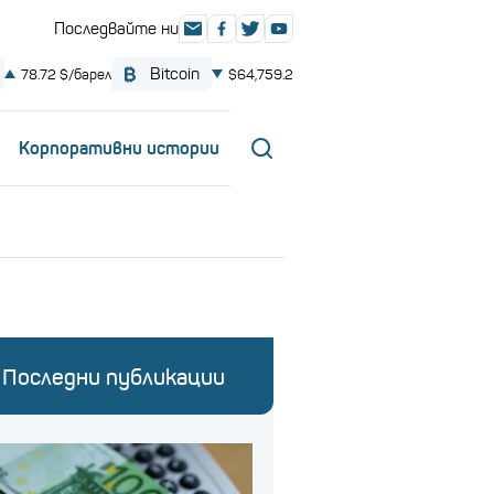
Корпоративни истории
Последни публикации