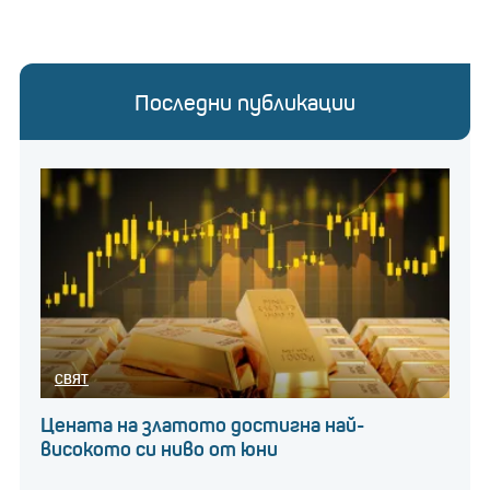
Последни публикации
СВЯТ
Цената на златото достигна най-
високото си ниво от юни