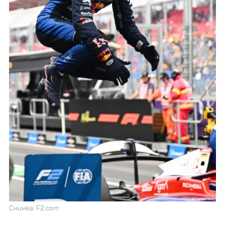
Снимка: F2.com