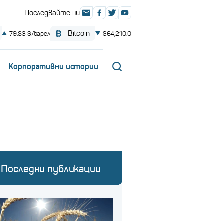
Корпоративни истории
Последни публикации