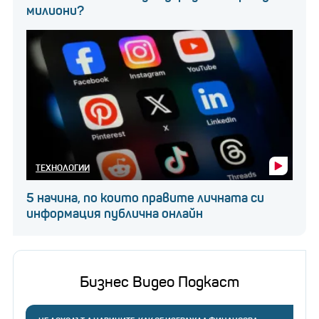
милиони?
ТЕХНОЛОГИИ
5 начина, по които правите личната си
информация публична онлайн
Бизнес Видео Подкаст