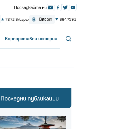
Корпоративни истории
Последни публикации