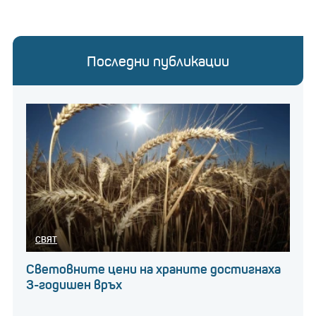
Последни публикации
СВЯТ
Световните цени на храните достигнаха
3-годишен връх