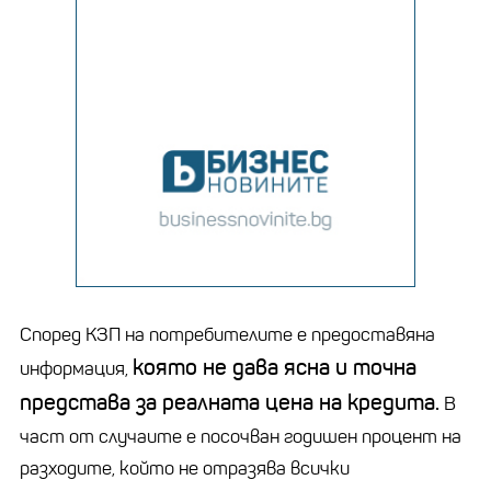
Според КЗП на потребителите е предоставяна
която не дава ясна и точна
информация,
представа за реалната цена на кредита.
В
част от случаите е посочван годишен процент на
разходите, който не отразява всички