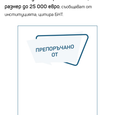
размер до 25 000 евро
, съобщават от
институцията, цитира БНТ.