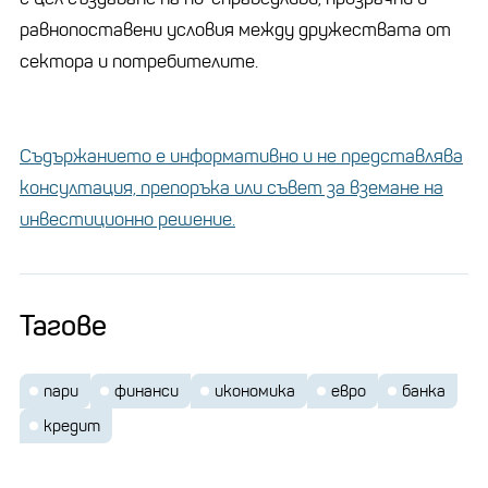
равнопоставени условия между дружествата от
сектора и потребителите.
Съдържанието е информативно и не представлява
консултация, препоръка или съвет за вземане на
инвестиционно решение.
Тагове
пари
финанси
икономика
евро
банка
кредит