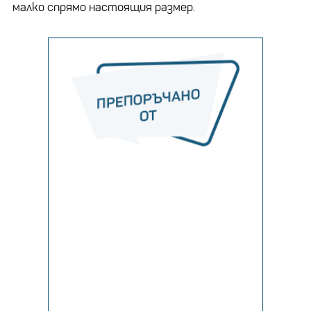
малко спрямо настоящия размер.