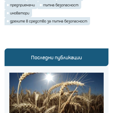
предприемачи
пътна безопасност
иноватори
дрехите в средство за пътна безопасност
Последни публикации