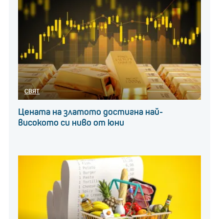
СВЯТ
Цената на златото достигна най-
високото си ниво от юни