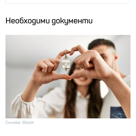
Необходими документи
Снимка: iStock