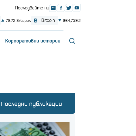
Корпоративни истории
Последни публикации